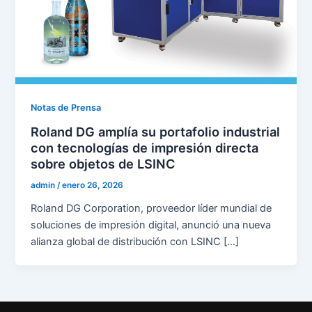
Notas de Prensa
Roland DG amplía su portafolio industrial
con tecnologías de impresión directa
sobre objetos de LSINC
admin
/
enero 26, 2026
Roland DG Corporation, proveedor líder mundial de
soluciones de impresión digital, anunció una nueva
alianza global de distribución con LSINC […]