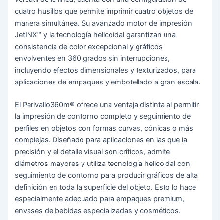
cuatro husillos que permite imprimir cuatro objetos de
manera simultánea. Su avanzado motor de impresión
JetINX™ y la tecnología helicoidal garantizan una
consistencia de color excepcional y gráficos
envolventes en 360 grados sin interrupciones,
incluyendo efectos dimensionales y texturizados, para
aplicaciones de empaques y embotellado a gran escala.
El Perivallo360m® ofrece una ventaja distinta al permitir
la impresión de contorno completo y seguimiento de
perfiles en objetos con formas curvas, cónicas o más
complejas. Diseñado para aplicaciones en las que la
precisión y el detalle visual son críticos, admite
diámetros mayores y utiliza tecnología helicoidal con
seguimiento de contorno para producir gráficos de alta
definición en toda la superficie del objeto. Esto lo hace
especialmente adecuado para empaques premium,
envases de bebidas especializadas y cosméticos.