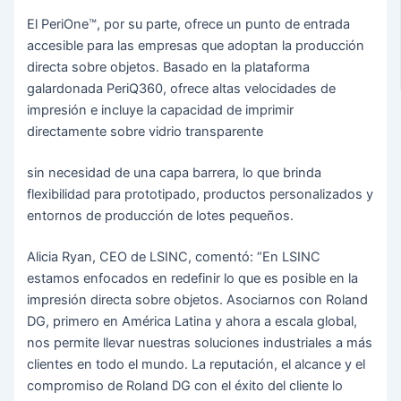
El PeriOne™, por su parte, ofrece un punto de entrada
accesible para las empresas que adoptan la producción
directa sobre objetos. Basado en la plataforma
galardonada PeriQ360, ofrece altas velocidades de
impresión e incluye la capacidad de imprimir
directamente sobre vidrio transparente
sin necesidad de una capa barrera, lo que brinda
flexibilidad para prototipado, productos personalizados y
entornos de producción de lotes pequeños.
Alicia Ryan, CEO de LSINC, comentó: “En LSINC
estamos enfocados en redefinir lo que es posible en la
impresión directa sobre objetos. Asociarnos con Roland
DG, primero en América Latina y ahora a escala global,
nos permite llevar nuestras soluciones industriales a más
clientes en todo el mundo. La reputación, el alcance y el
compromiso de Roland DG con el éxito del cliente lo