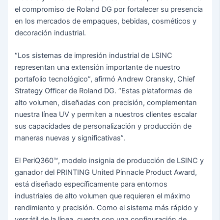
el compromiso de Roland DG por fortalecer su presencia
en los mercados de empaques, bebidas, cosméticos y
decoración industrial.
“Los sistemas de impresión industrial de LSINC
representan una extensión importante de nuestro
portafolio tecnológico”, afirmó Andrew Oransky, Chief
Strategy Officer de Roland DG. “Estas plataformas de
alto volumen, diseñadas con precisión, complementan
nuestra línea UV y permiten a nuestros clientes escalar
sus capacidades de personalización y producción de
maneras nuevas y significativas”.
El PeriQ360™, modelo insignia de producción de LSINC y
ganador del PRINTING United Pinnacle Product Award,
está diseñado específicamente para entornos
industriales de alto volumen que requieren el máximo
rendimiento y precisión. Como el sistema más rápido y
versátil de la línea, cuenta con una configuración de