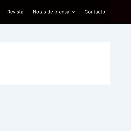
Revista
Notas de prensa
Contacto