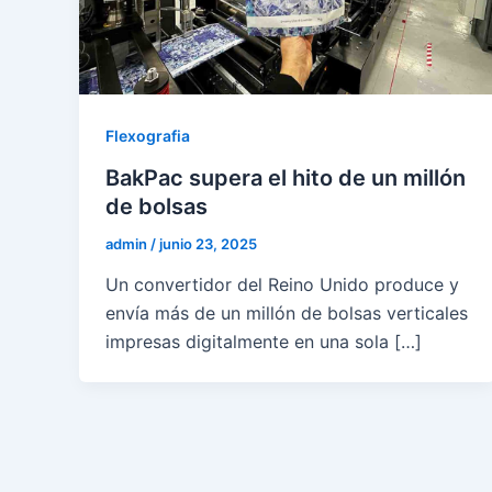
Flexografia
BakPac supera el hito de un millón
de bolsas
admin
/
junio 23, 2025
Un convertidor del Reino Unido produce y
envía más de un millón de bolsas verticales
impresas digitalmente en una sola […]