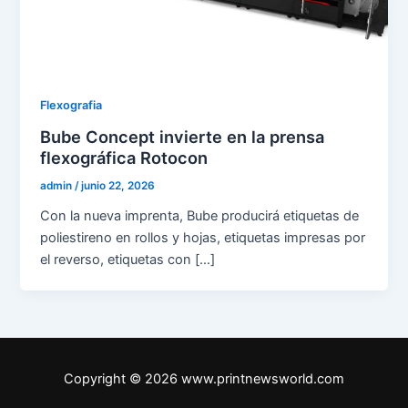
Flexografia
Bube Concept invierte en la prensa
flexográfica Rotocon
admin
/
junio 22, 2026
Con la nueva imprenta, Bube producirá etiquetas de
poliestireno en rollos y hojas, etiquetas impresas por
el reverso, etiquetas con […]
Copyright © 2026 www.printnewsworld.com