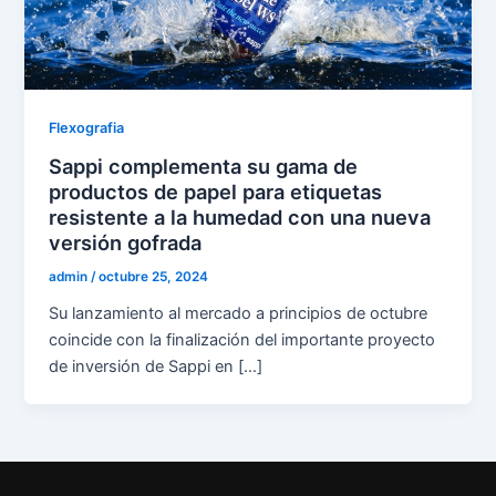
Flexografia
Sappi complementa su gama de
productos de papel para etiquetas
resistente a la humedad con una nueva
versión gofrada
admin
/
octubre 25, 2024
Su lanzamiento al mercado a principios de octubre
coincide con la finalización del importante proyecto
de inversión de Sappi en […]