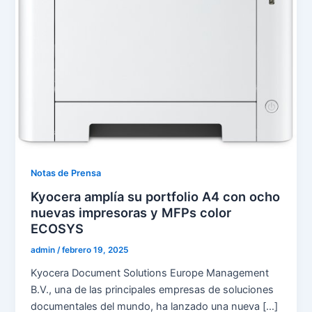
Notas de Prensa
Kyocera amplía su portfolio A4 con ocho
nuevas impresoras y MFPs color
ECOSYS
admin
/
febrero 19, 2025
Kyocera Document Solutions Europe Management
B.V., una de las principales empresas de soluciones
documentales del mundo, ha lanzado una nueva […]