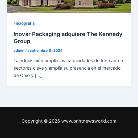
Flexografia
Inovar Packaging adquiere The Kennedy
Group
admin
/
septiembre 6, 2024
La adquisición amplía las capacidades de Innovar en
sectores clave y amplía su presencia en el mercado
de Ohio y […]
Copyright © 2026 www.printnewsworld.com