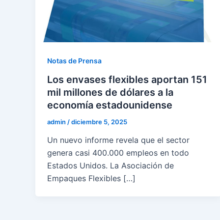
Notas de Prensa
Los envases flexibles aportan 151
mil millones de dólares a la
economía estadounidense
admin
/
diciembre 5, 2025
Un nuevo informe revela que el sector
genera casi 400.000 empleos en todo
Estados Unidos. La Asociación de
Empaques Flexibles […]