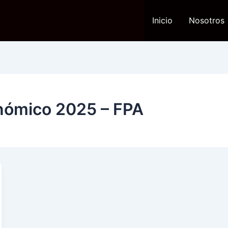
Inicio
Nosotros
nómico 2025 – FPA