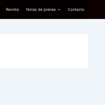
Revista
Notas de prensa
Contacto