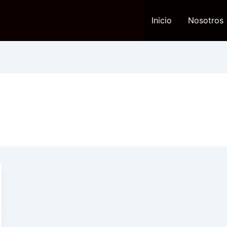
Inicio
Nosotros