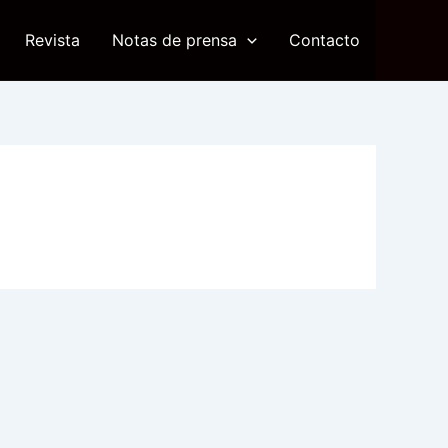
Revista
Notas de prensa
Contacto