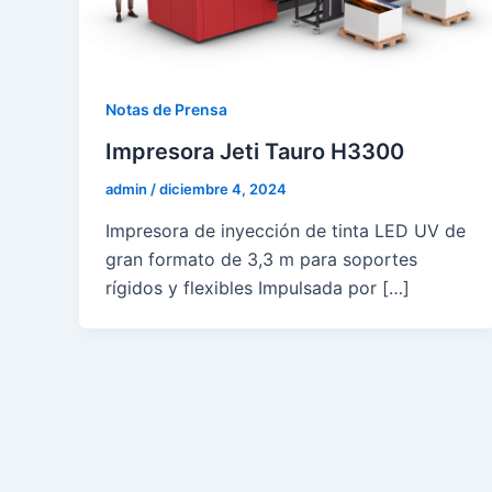
Notas de Prensa
Impresora Jeti Tauro H3300
admin
/
diciembre 4, 2024
Impresora de inyección de tinta LED UV de
gran formato de 3,3 m para soportes
rígidos y flexibles Impulsada por […]