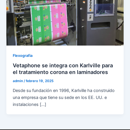
Flexografia
Vetaphone se integra con Karlville para
el tratamiento corona en laminadores
admin
/
febrero 19, 2025
Desde su fundación en 1996, Karlville ha construido
una empresa que tiene su sede en los EE. UU. e
instalaciones […]