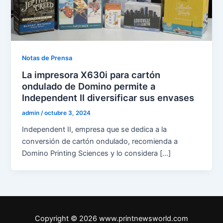
Notas de Prensa
La impresora X630i para cartón
ondulado de Domino permite a
Independent II diversificar sus envases
admin
/
octubre 3, 2024
Independent II, empresa que se dedica a la
conversión de cartón ondulado, recomienda a
Domino Printing Sciences y lo considera […]
Copyright © 2026 www.printnewsworld.com