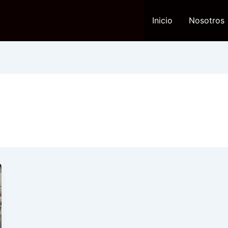
Inicio
Nosotros