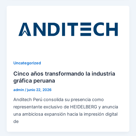
Uncategorized
Cinco años transformando la industria
gráfica peruana
admin
/
junio 22, 2026
Anditech Perú consolida su presencia como
representante exclusivo de HEIDELBERG y anuncia
una ambiciosa expansión hacia la impresión digital
de