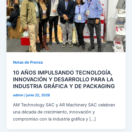
Notas de Prensa
10 AÑOS IMPULSANDO TECNOLOGÍA,
INNOVACIÓN Y DESARROLLO PARA LA
INDUSTRIA GRÁFICA Y DE PACKAGING
admin
/
junio 22, 2026
AM Technology SAC y AR Machinery SAC celebran
una década de crecimiento, innovación y
compromiso con la industria gráfica y […]