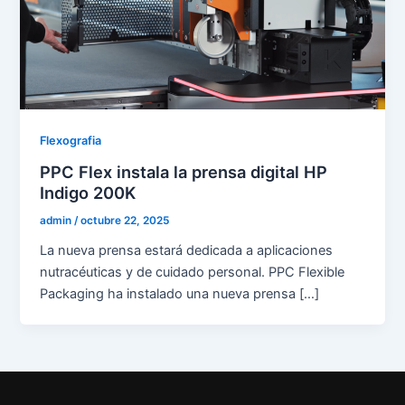
Flexografia
PPC Flex instala la prensa digital HP
Indigo 200K
admin
/
octubre 22, 2025
La nueva prensa estará dedicada a aplicaciones
nutracéuticas y de cuidado personal. PPC Flexible
Packaging ha instalado una nueva prensa […]