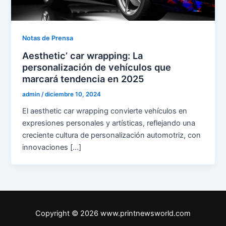
Notas de Prensa
Aesthetic’ car wrapping: La
personalización de vehículos que
marcará tendencia en 2025
admin
/
diciembre 10, 2024
El aesthetic car wrapping convierte vehículos en
expresiones personales y artísticas, reflejando una
creciente cultura de personalización automotriz, con
innovaciones […]
Copyright © 2026 www.printnewsworld.com