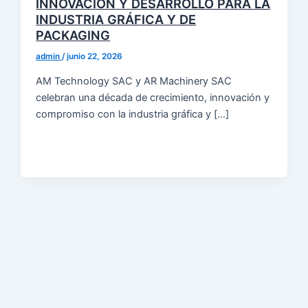
INNOVACIÓN Y DESARROLLO PARA LA
INDUSTRIA GRÁFICA Y DE
PACKAGING
admin
/
junio 22, 2026
AM Technology SAC y AR Machinery SAC
celebran una década de crecimiento, innovación y
compromiso con la industria gráfica y […]