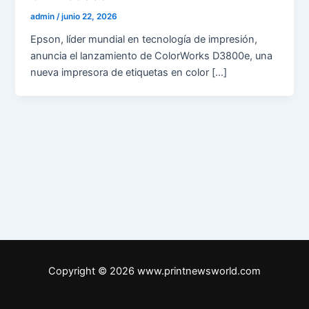
admin
/
junio 22, 2026
Epson, líder mundial en tecnología de impresión,
anuncia el lanzamiento de ColorWorks D3800e, una
nueva impresora de etiquetas en color […]
Copyright © 2026 www.printnewsworld.com