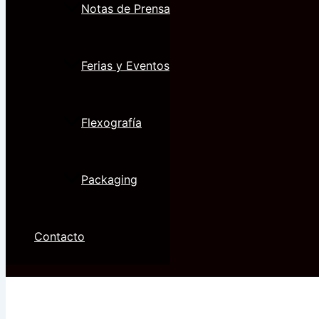
Notas de Prensa
Ferias y Eventos
Flexografía
Packaging
Contacto