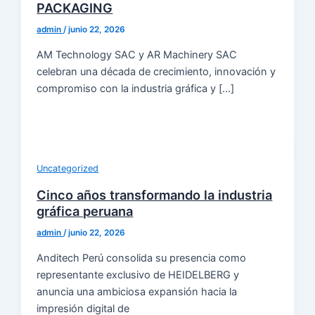
PACKAGING
admin
/
junio 22, 2026
AM Technology SAC y AR Machinery SAC
celebran una década de crecimiento, innovación y
compromiso con la industria gráfica y […]
Uncategorized
Cinco años transformando la industria
gráfica peruana
admin
/
junio 22, 2026
Anditech Perú consolida su presencia como
representante exclusivo de HEIDELBERG y
anuncia una ambiciosa expansión hacia la
impresión digital de