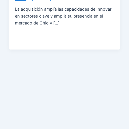
La adquisición amplía las capacidades de Innovar
en sectores clave y amplía su presencia en el
mercado de Ohio y […]