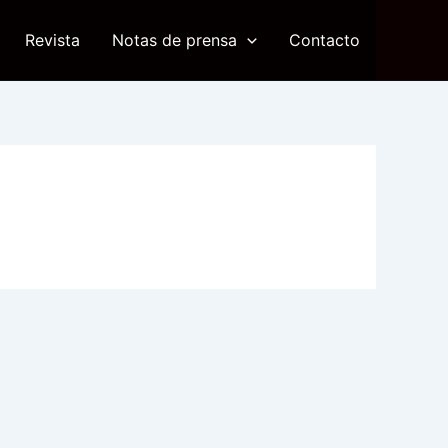
Revista
Notas de prensa
Contacto