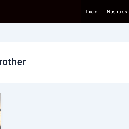
Inicio
Nosotros
rother