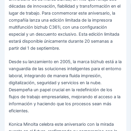
décadas de innovación, fiabilidad y transformación en el
lugar de trabajo. Para conmemorar este aniversario, la
compañía lanza una edición limitada de la impresora
multifunción bizhub C361i, con una configuración
especial y un descuento exclusivo. Esta edición limitada
estará disponible únicamente durante 20 semanas a
partir del 1 de septiembre.
Desde su lanzamiento en 2005, la marca bizhub está a la
vanguardia de las soluciones inteligentes para el entorno
laboral, integrando de manera fluida impresión,
digitalización, seguridad y servicios en la nube.
Desempeña un papel crucial en la redefinición de los
flujos de trabajo empresariales, mejorando el acceso a la
información y haciendo que los procesos sean más
eficientes.
Konica Minolta celebra este aniversario con la mirada