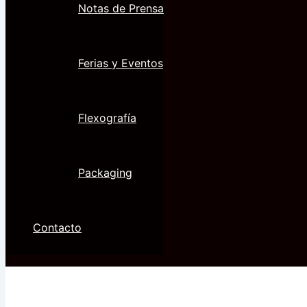
Notas de Prensa
Ferias y Eventos
Flexografía
Packaging
Contacto