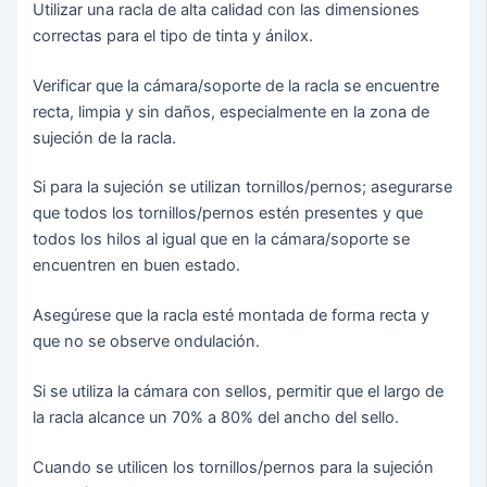
Utilizar una racla de alta calidad con las dimensiones
correctas para el tipo de tinta y ánilox.
Verificar que la cámara/soporte de la racla se encuentre
recta, limpia y sin daños, especialmente en la zona de
sujeción de la racla.
Si para la sujeción se utilizan tornillos/pernos; asegurarse
que todos los tornillos/pernos estén presentes y que
todos los hilos al igual que en la cámara/soporte se
encuentren en buen estado.
Asegúrese que la racla esté montada de forma recta y
que no se observe ondulación.
Si se utiliza la cámara con sellos, permitir que el largo de
la racla alcance un 70% a 80% del ancho del sello.
Cuando se utilicen los tornillos/pernos para la sujeción