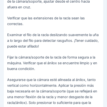
de la cámara/soporte, ajustar desde el centro hacia
afuera en cruz.
Verificar que las extensiones de la racla sean las
correctas.
Examinar el filo de la racla deslizando suavemente la uña
a lo largo del filo para detectar rasguños. ¡Tener cuidado,
puede estar afilado!
Fijar la cámara/soporte de la racla de forma segura a la
máquina. Verificar que el ánilox se encuentre limpio y en
buena condición.
Asegurarse que la cámara esté alineada al ánilox, tanto
vertical como horizontalmente. Aplicar la presión más
baja necesaria en la cámara/soporte (que se reflejará en
una menor flexión de la racla y menor desgaste de la
racla/ánilox). Solo presionar lo suficiente para que la